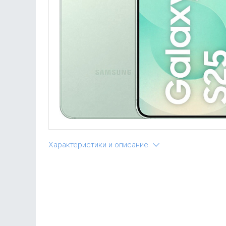
Характеристики и описание