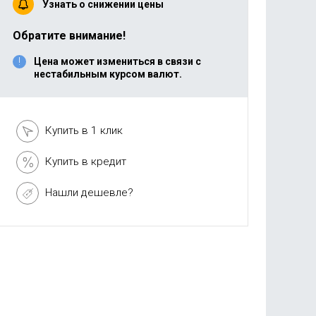
Узнать о снижении цены
Обратите внимание!
Цена может измениться в связи с
нестабильным курсом валют.
Купить в 1 клик
Купить в кредит
Нашли дешевле?