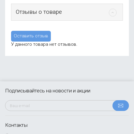
Отзывы о товаре
Оставить отзыв
У данного товара нет отзывов.
Подписывайтесь
на новости и акции
Контакты