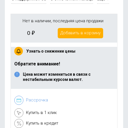
Нет в наличии, последняя цена продажи
0
₽
Добавить в корзину
Узнать о снижении цены
Обратите внимание!
Цена может измениться в связи с
нестабильным курсом валют.
Рассрочка
Купить в 1 клик
Купить в кредит