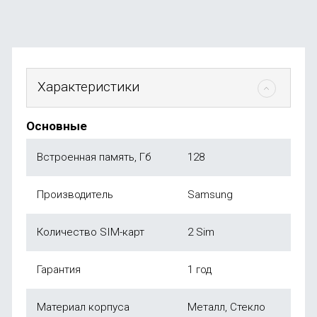
Характеристики
Основные
Встроенная память, Гб
128
Производитель
Samsung
Количество SIM-карт
2 Sim
Гарантия
1 год
Материал корпуса
Металл, Стекло