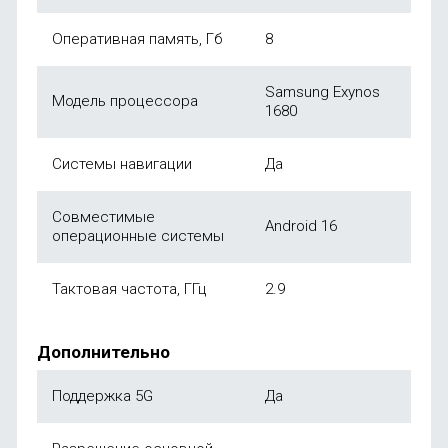
Оперативная память, Гб
8
Samsung Exynos
Модель процессора
1680
Системы навигации
Да
Совместимые
Android 16
операционные системы
Тактовая частота, ГГц
2.9
Дополнительно
Поддержка 5G
Да