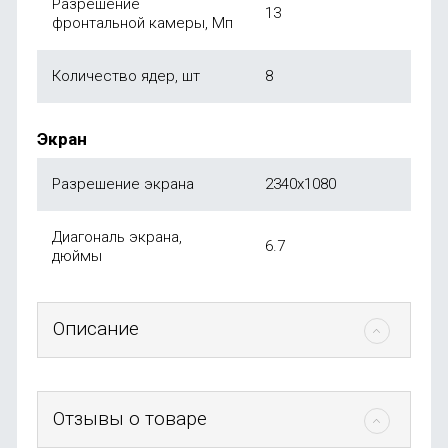
Разрешение
13
фронтальной камеры, Мп
Количество ядер, шт
8
Экран
Разрешение экрана
2340x1080
Диагональ экрана,
6.7
дюймы
Описание
Отзывы о товаре