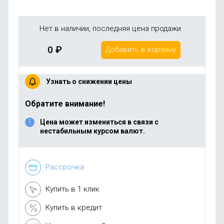
Нет в наличии, последняя цена продажи
0
₽
Добавить в корзину
Узнать о снижении цены
Обратите внимание!
Цена может измениться в связи с
нестабильным курсом валют.
Рассрочка
Купить в 1 клик
Купить в кредит