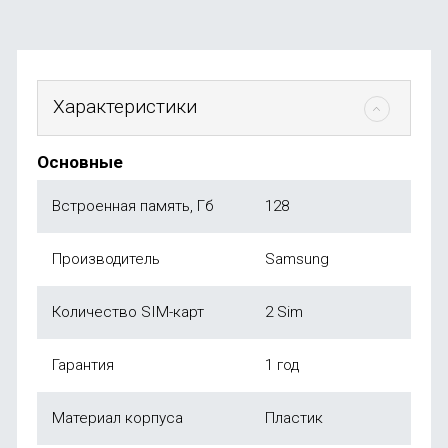
Характеристики
Основные
Встроенная память, Гб
128
Производитель
Samsung
Количество SIM-карт
2 Sim
Гарантия
1 год
Материал корпуса
Пластик