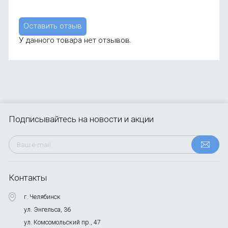
Оставить отзыв
У данного товара нет отзывов.
Подписывайтесь
на новости и акции
Контакты
г. Челябинск
ул. Энгельса, 36
ул. Комсомольский пр., 47