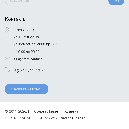
Контакты
г. Челябинск
ул. Энгельса, 36
ул. Комсомольский пр., 47
с 10:00 до 20:00
sale@mmicenter.ru
8 (351) 711-13-74
Заказать звонок
© 2011-2026, ИП Орлова Лилия Николаевна
ОГРНИП 320745600143747 от 21 декабря 2020 г.