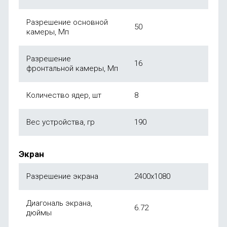
Разрешение основной
50
камеры, Мп
Разрешение
16
фронтальной камеры, Мп
Количество ядер, шт
8
Вес устройства, гр
190
Экран
Разрешение экрана
2400х1080
Диагональ экрана,
6.72
дюймы