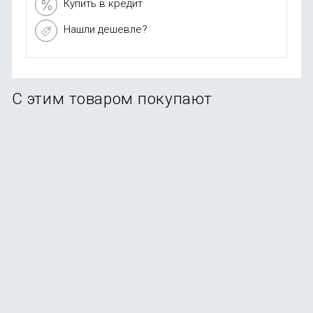
Купить в кредит
Нашли дешевле?
С этим товаром покупают
Смартфон Samsung Galaxy A56 5G 12/256Gb Graphite