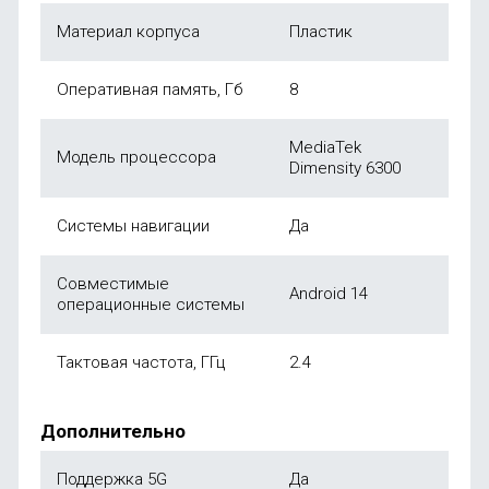
Материал корпуса
Пластик
Оперативная память, Гб
8
MediaTek
Модель процессора
Dimensity 6300
Системы навигации
Да
Совместимые
Android 14
операционные системы
Тактовая частота, ГГц
2.4
Дополнительно
Поддержка 5G
Да