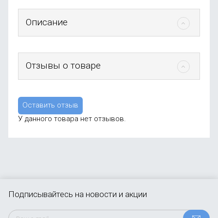
Описание
Отзывы о товаре
Оставить отзыв
У данного товара нет отзывов.
Подписывайтесь
на новости и акции