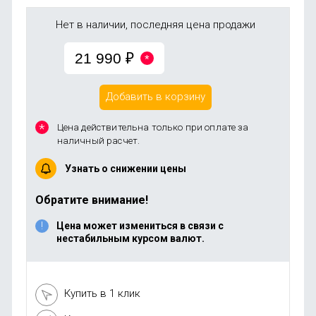
Нет в наличии, последняя цена продажи
21 990
₽
Добавить в корзину
Цена действительна только при оплате за
наличный расчет.
Узнать о снижении цены
Обратите внимание!
Цена может измениться в связи с
нестабильным курсом валют.
Купить в 1 клик