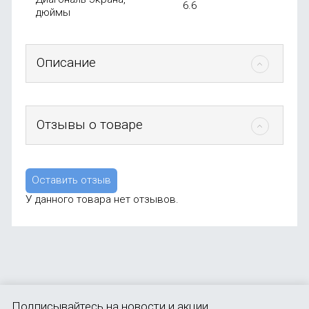
6.6
дюймы
Описание
Отзывы о товаре
Оставить отзыв
У данного товара нет отзывов.
Подписывайтесь
на новости и акции