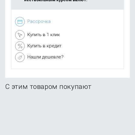
Рассрочка
Купить в 1 клик
Купить в кредит
Нашли дешевле?
С этим товаром покупают