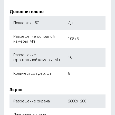
Дополнительно
Поддержка 5G
Да
Разрешение основной
108+5
камеры, Мп
Разрешение
16
фронтальной камеры, Мп
Количество ядер, шт
8
Экран
Разрешение экрана
2600x1200
Диагональ экрана,