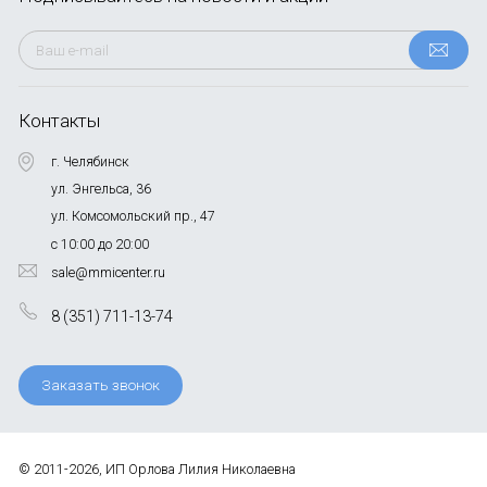
Контакты
г. Челябинск
ул. Энгельса, 36
ул. Комсомольский пр., 47
с 10:00 до 20:00
sale@mmicenter.ru
8 (351) 711-13-74
Заказать звонок
© 2011-2026, ИП Орлова Лилия Николаевна