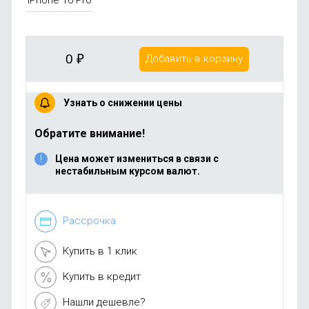
iPhone 16 Pro
0
₽
Добавить в корзину
Узнать о снижении цены
Обратите внимание!
Цена может измениться в связи с
нестабильным курсом валют.
Рассрочка
Купить в 1 клик
Купить в кредит
Нашли дешевле?