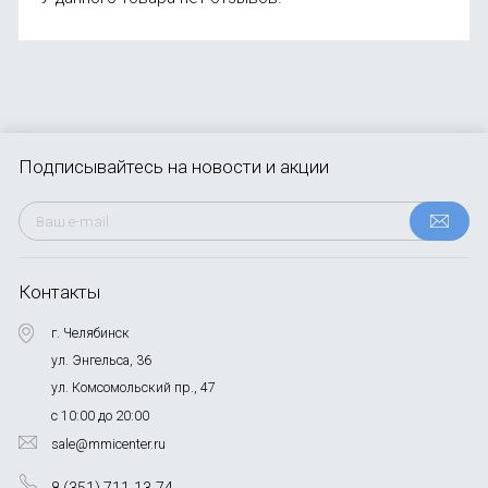
Подписывайтесь
на новости и акции
Контакты
г. Челябинск
ул. Энгельса, 36
ул. Комсомольский пр., 47
с 10:00 до 20:00
sale@mmicenter.ru