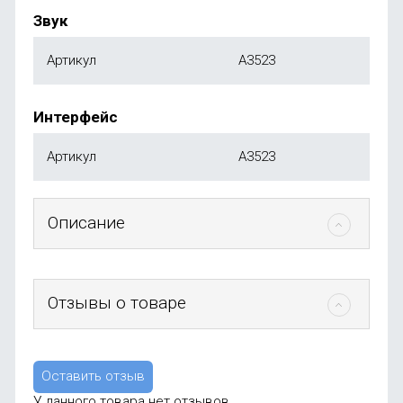
Звук
Артикул
A3523
Интерфейс
Артикул
A3523
Описание
Отзывы о товаре
Оставить отзыв
У данного товара нет отзывов.