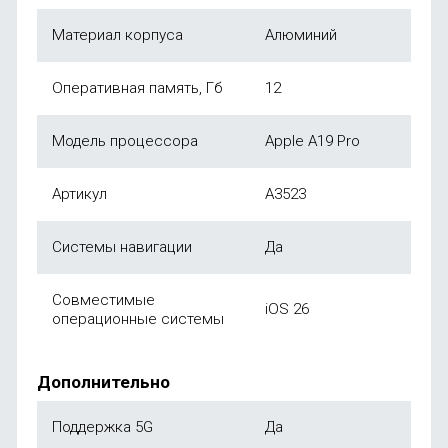
Материал корпуса
Алюминий
Оперативная память, Гб
12
Модель процессора
Apple A19 Pro
Артикул
A3523
Системы навигации
Да
Совместимые
iOS 26
операционные системы
Дополнительно
Поддержка 5G
Да