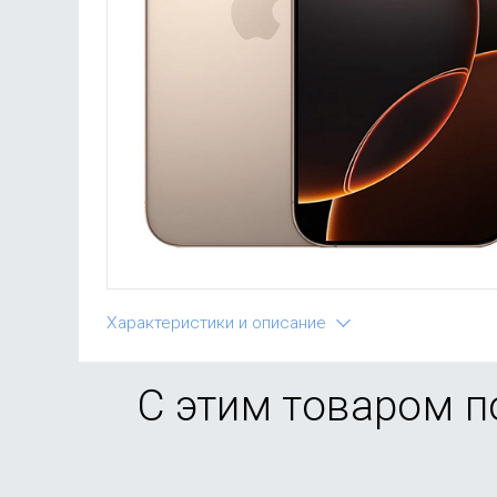
Характеристики и описание
С этим товаром 