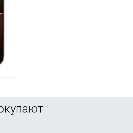
покупают