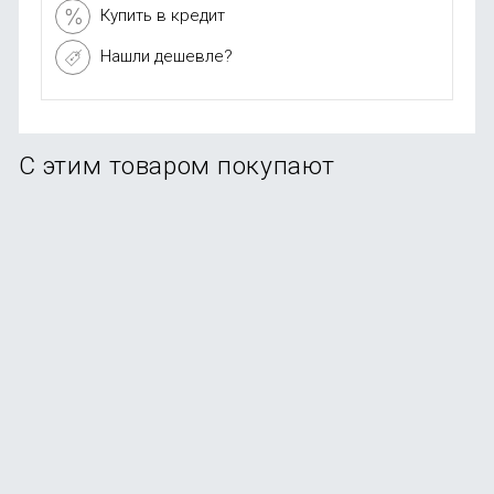
Купить в кредит
Нашли дешевле?
С этим товаром покупают
Защитное стекло REMAX GL-27 для iPhone 15 Plus