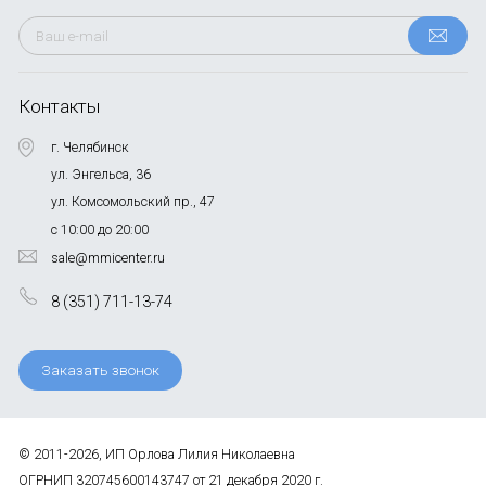
Контакты
г. Челябинск
ул. Энгельса, 36
ул. Комсомольский пр., 47
с 10:00 до 20:00
sale@mmicenter.ru
8 (351) 711-13-74
Заказать звонок
© 2011-2026, ИП Орлова Лилия Николаевна
ОГРНИП 320745600143747 от 21 декабря 2020 г.