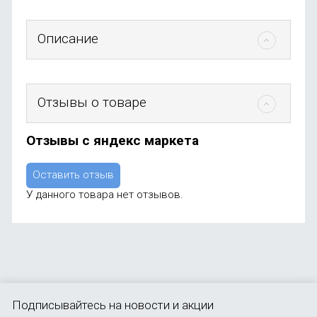
Описание
Отзывы о товаре
Отзывы с яндекс маркета
Оставить отзыв
У данного товара нет отзывов.
Подписывайтесь
на новости и акции