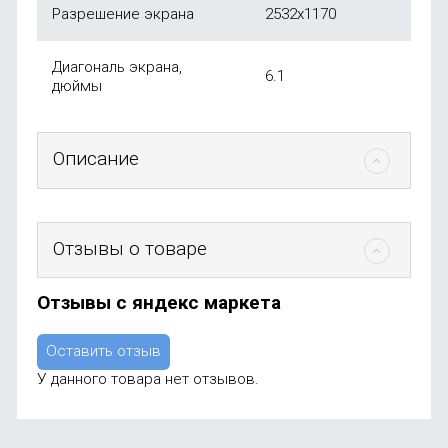
Разрешение экрана
2532x1170
Диагональ экрана,
6.1
дюймы
Описание
Отзывы о товаре
Отзывы с яндекс маркета
Оставить отзыв
У данного товара нет отзывов.