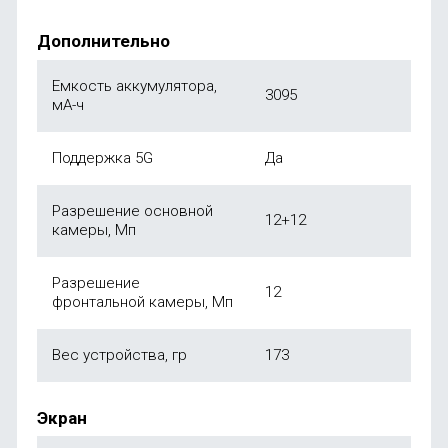
Дополнительно
Емкость аккумулятора,
3095
мА-ч
Поддержка 5G
Да
Разрешение основной
12+12
камеры, Мп
Разрешение
12
фронтальной камеры, Мп
Вес устройства, гр
173
Экран