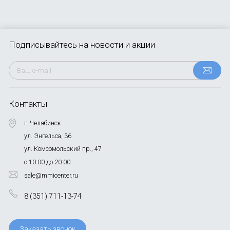
Подписывайтесь
на новости и акции
Контакты
г. Челябинск
ул. Энгельса, 36
ул. Комсомольский пр., 47
с 10:00 до 20:00
sale@mmicenter.ru
8 (351) 711-13-74
Заказать звонок