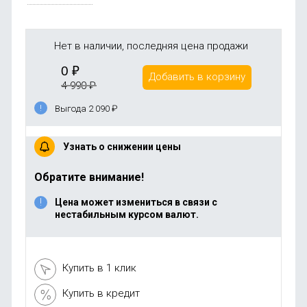
Нет в наличии, последняя цена продажи
0
₽
Добавить в корзину
4 990
₽
Выгода 2 090
₽
Узнать о снижении цены
Обратите внимание!
Цена может измениться в связи с
нестабильным курсом валют.
Купить в 1 клик
Купить в кредит