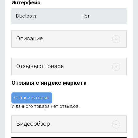
Интерфейс
Bluetooth
Нет
Описание
Отзывы о товаре
Отзывы с яндекс маркета
Оставить отзыв
У данного товара нет отзывов.
Видеообзор