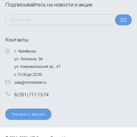
Подписывайтесь
на новости и акции
Контакты
г. Челябинск
ул. Энгельса, 36
ул. Комсомольский пр., 47
с 10:00 до 20:00
sale@mmicenter.ru
8 (351) 711-13-74
Заказать звонок