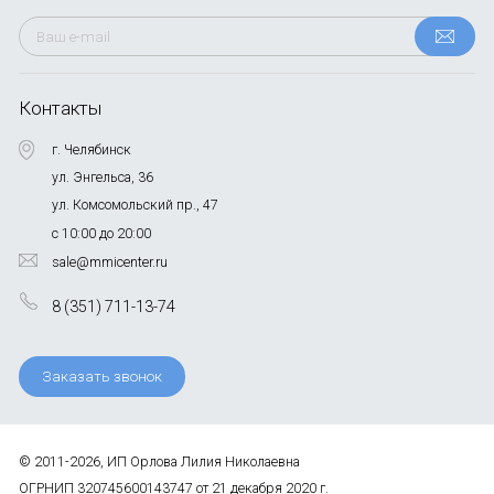
Контакты
г. Челябинск
ул. Энгельса, 36
ул. Комсомольский пр., 47
с 10:00 до 20:00
sale@mmicenter.ru
8 (351) 711-13-74
Заказать звонок
© 2011-2026, ИП Орлова Лилия Николаевна
ОГРНИП 320745600143747 от 21 декабря 2020 г.