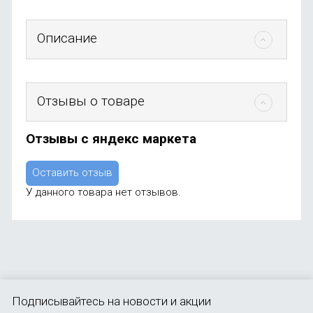
Описание
Отзывы о товаре
Отзывы с яндекс маркета
Оставить отзыв
У данного товара нет отзывов.
Подписывайтесь
на новости и акции