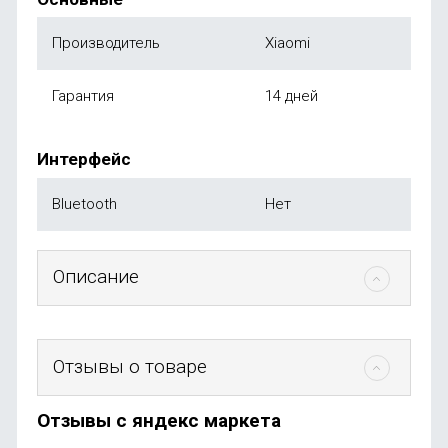
Производитель
Xiaomi
Гарантия
14 дней
Интерфейс
Bluetooth
Нет
Описание
Отзывы о товаре
Отзывы с яндекс маркета