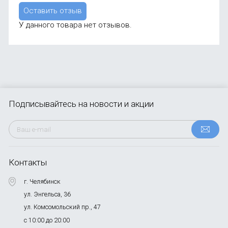
Оставить отзыв
У данного товара нет отзывов.
Подписывайтесь
на новости и акции
Контакты
г. Челябинск
ул. Энгельса, 36
ул. Комсомольский пр., 47
с 10:00 до 20:00