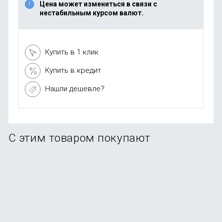
Цена может измениться в связи с
нестабильным курсом валют.
Купить в 1 клик
Купить в кредит
Нашли дешевле?
С этим товаром покупают