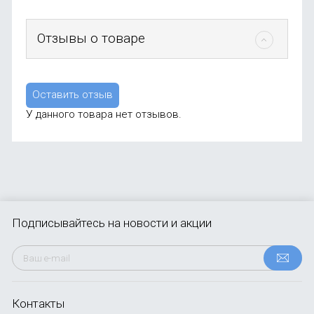
Отзывы о товаре
Оставить отзыв
У данного товара нет отзывов.
Подписывайтесь
на новости и акции
Контакты