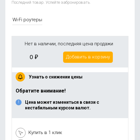
Последний товар. Успейте забронировать.
Wi-Fi роутеры
Нет в наличии, последняя цена продажи
0
₽
Добавить в корзину
Узнать о снижении цены
Обратите внимание!
Цена может измениться в связи с
нестабильным курсом валют.
Купить в 1 клик