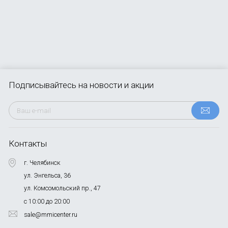
Подписывайтесь
на новости и акции
Контакты
г. Челябинск
ул. Энгельса, 36
ул. Комсомольский пр., 47
с 10:00 до 20:00
sale@mmicenter.ru