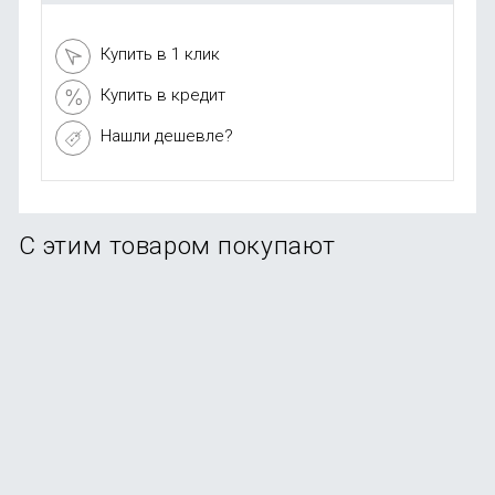
Купить в 1 клик
Купить в кредит
Нашли дешевле?
С этим товаром покупают