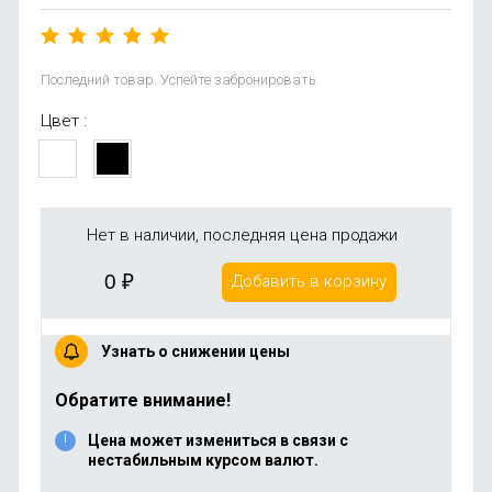
Последний товар. Успейте забронировать.
Цвет :
Нет в наличии, последняя цена продажи
0
₽
Добавить в корзину
Узнать о снижении цены
Обратите внимание!
Цена может измениться в связи с
нестабильным курсом валют.