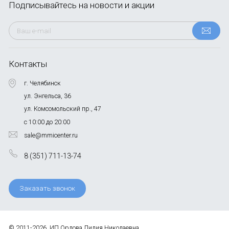
Подписывайтесь
на новости и акции
Контакты
г. Челябинск
ул. Энгельса, 36
ул. Комсомольский пр., 47
с 10:00 до 20:00
sale@mmicenter.ru
8 (351) 711-13-74
Заказать звонок
© 2011-2026, ИП Орлова Лилия Николаевна