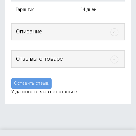
Гарантия
14 дней
Описание
Отзывы о товаре
Оставить отзыв
У данного товара нет отзывов.