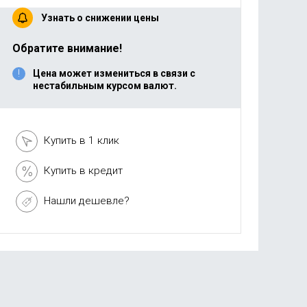
Узнать о снижении цены
Обратите внимание!
Цена может измениться в связи с
нестабильным курсом валют.
Купить в 1 клик
Купить в кредит
Нашли дешевле?