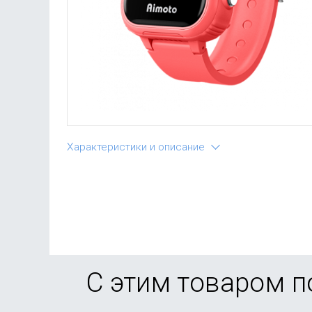
Характеристики и описание
С этим товаром 