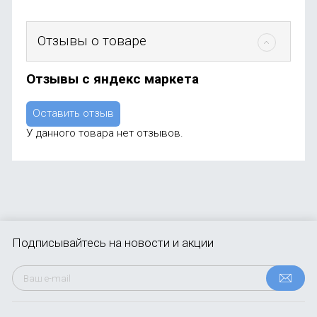
Отзывы о товаре
Отзывы с яндекс маркета
Оставить отзыв
У данного товара нет отзывов.
Подписывайтесь
на новости и акции