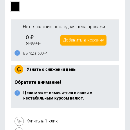
Нет в наличии, последняя цена продажи
0
₽
Добавить в корзину
3 999
₽
Выгода 600
₽
Узнать о снижении цены
Обратите внимание!
Цена может измениться в связи с
нестабильным курсом валют.
Купить в 1 клик