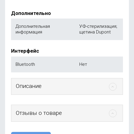
Дополнительно
Дополнительная
УФ-стерилизация;
информация
щетина Dupont
Интерфейс
Bluetooth
Нет
Описание
Отзывы о товаре