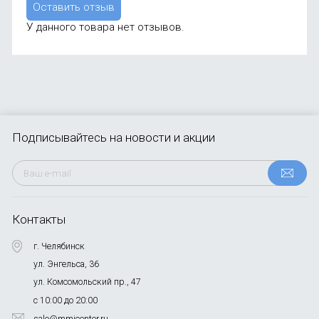
Оставить отзыв
У данного товара нет отзывов.
Подписывайтесь
на новости и акции
Контакты
г. Челябинск
ул. Энгельса, 36
ул. Комсомольский пр., 47
с 10:00 до 20:00