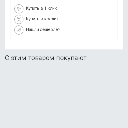
Купить в 1 клик
Купить в кредит
Нашли дешевле?
С этим товаром покупают
-25%
Увлажнитель воздуха Deerma DEM-LD220