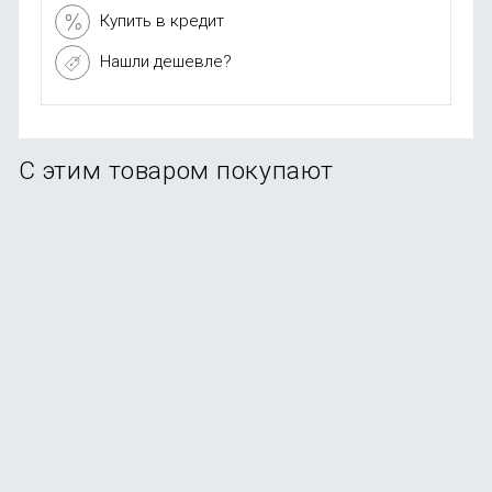
Купить в кредит
Нашли дешевле?
С этим товаром покупают
Рюкзак Xiaomi 10L Backpack Mini Mint