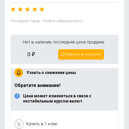
Последний товар. Успейте забронировать.
Нет в наличии, последняя цена продажи
0
₽
Добавить в корзину
Узнать о снижении цены
Обратите внимание!
Цена может измениться в связи с
нестабильным курсом валют.
Купить в 1 клик