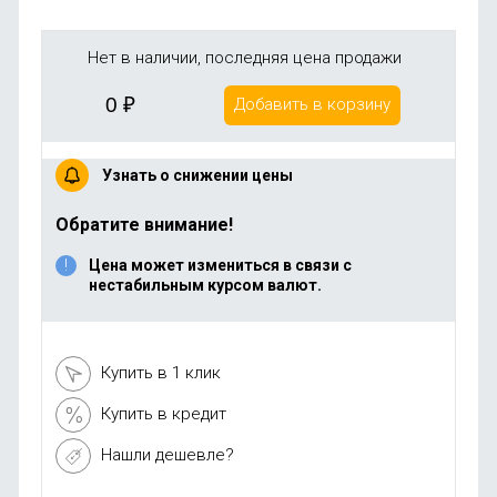
Нет в наличии, последняя цена продажи
0
₽
Добавить в корзину
Узнать о снижении цены
Обратите внимание!
Цена может измениться в связи с
нестабильным курсом валют.
Купить в 1 клик
Купить в кредит
Нашли дешевле?