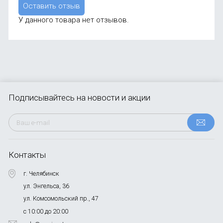
Оставить отзыв
У данного товара нет отзывов.
Подписывайтесь
на новости и акции
Контакты
г. Челябинск
ул. Энгельса, 36
ул. Комсомольский пр., 47
с 10:00 до 20:00