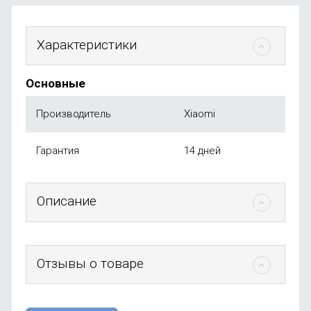
Характеристики
Основные
Производитель
Xiaomi
Гарантия
14 дней
Описание
Отзывы о товаре