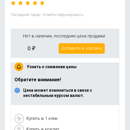
Последний товар. Успейте забронировать.
Нет в наличии, последняя цена продажи
0
₽
Добавить в корзину
Узнать о снижении цены
Обратите внимание!
Цена может измениться в связи с
нестабильным курсом валют.
Купить в 1 клик
Купить в кредит