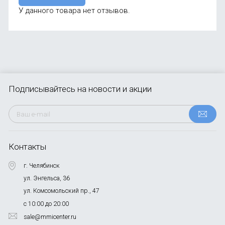
У данного товара нет отзывов.
Подписывайтесь
на новости и акции
Контакты
г. Челябинск
ул. Энгельса, 36
ул. Комсомольский пр., 47
с 10:00 до 20:00
sale@mmicenter.ru