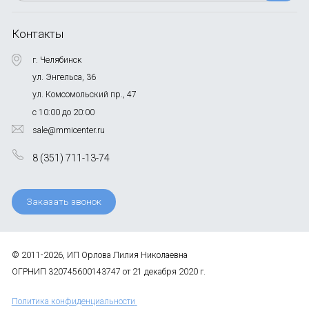
Контакты
г. Челябинск
ул. Энгельса, 36
ул. Комсомольский пр., 47
с 10:00 до 20:00
sale@mmicenter.ru
8 (351) 711-13-74
Заказать звонок
© 2011-2026, ИП Орлова Лилия Николаевна
ОГРНИП 320745600143747 от 21 декабря 2020 г.
Политика конфиденциальности