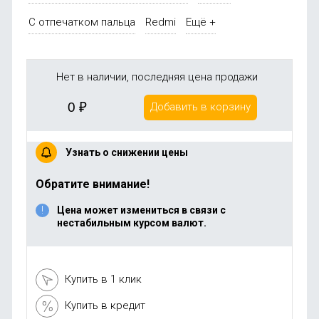
С отпечатком пальца
Redmi
Ещё +
Нет в наличии, последняя цена продажи
0
₽
Добавить в корзину
Узнать о снижении цены
Обратите внимание!
Цена может измениться в связи с
нестабильным курсом валют.
Купить в 1 клик
Купить в кредит