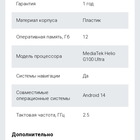
Гарантия
1 год
Материал корпуса
Пластик
Оперативная память, Гб
12
MediaTek Helio
Модель процессора
G100 Ultra
Системы навигации
Да
Совместимые
Android 14
операционные системы
Тактовая частота, ГГц
2.5
Дополнительно