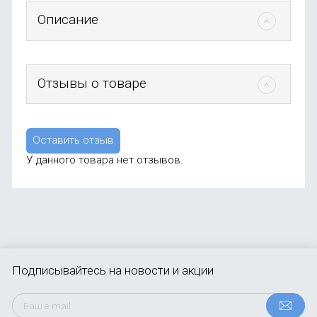
Описание
Отзывы о товаре
Оставить отзыв
У данного товара нет отзывов.
Подписывайтесь
на новости и акции