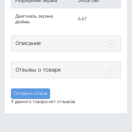
Разрешение экрана
2400х1080
Диагональ экрана,
6.67
дюймы
Описание
Отзывы о товаре
Оставить отзыв
У данного товара нет отзывов.