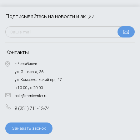
Подписывайтесь
на новости и акции
Контакты
г. Челябинск
ул. Энгельса, 36
ул. Комсомольский пр., 47
с 10:00 до 20:00
sale@mmicenter.ru
8 (351) 711-13-74
Заказать звонок