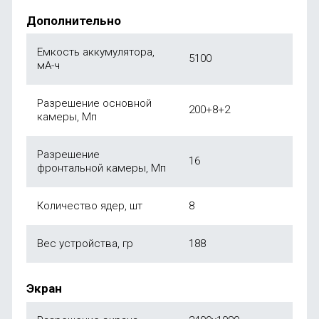
Дополнительно
Емкость аккумулятора,
5100
мА-ч
Разрешение основной
200+8+2
камеры, Мп
Разрешение
16
фронтальной камеры, Мп
Количество ядер, шт
8
Вес устройства, гр
188
Экран