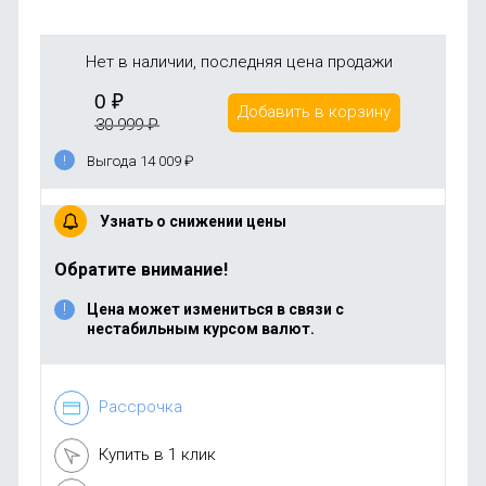
Нет в наличии, последняя цена продажи
0
₽
Добавить в корзину
30 999
₽
Выгода 14 009
₽
Узнать о снижении цены
Обратите внимание!
Цена может измениться в связи с
нестабильным курсом валют.
Рассрочка
Купить в 1 клик