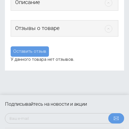
Описание
Отзывы о товаре
Оставить отзыв
У данного товара нет отзывов.
Подписывайтесь
на новости и акции