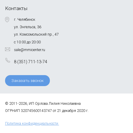
Контакты
г. Челябинск
ул. Энгельса, 36
ул. Комсомольский пр., 47
с 10:00 до 20:00
sale@mmicenter.ru
8 (351) 711-13-74
Заказать звонок
© 2011-2026, ИП Орлова Лилия Николаевна
ОГРНИП 320745600143747 от 21 декабря 2020 г.
Политика конфиденциальности