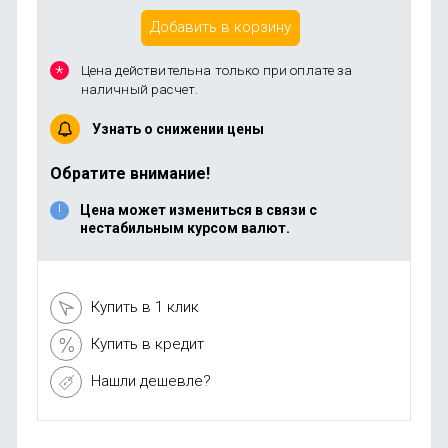
Добавить в корзину
Цена действительна только при оплате за
наличный расчет.
Узнать о снижении цены
Обратите внимание!
Цена может измениться в связи с
нестабильным курсом валют.
Купить в 1 клик
Купить в кредит
Нашли дешевле?