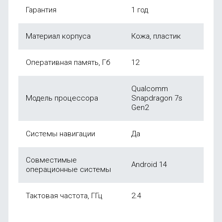
Гарантия
1 год
Материал корпуса
Кожа, пластик
Оперативная память, Гб
12
Qualcomm
Модель процессора
Snapdragon 7s
Gen2
Системы навигации
Да
Совместимые
Android 14
операционные системы
Тактовая частота, ГГц
2.4