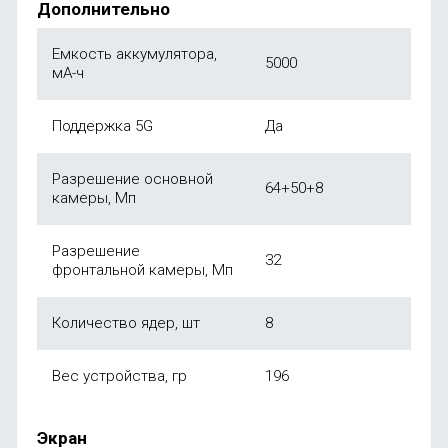
Дополнительно
Емкость аккумулятора,
5000
мА-ч
Поддержка 5G
Да
Разрешение основной
64+50+8
камеры, Мп
Разрешение
32
фронтальной камеры, Мп
Количество ядер, шт
8
Вес устройства, гр
196
Экран