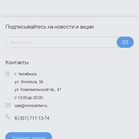
Подписывайтесь
на новости и акции
Контакты
г. Челябинск
ул. Энгельса, 36
ул. Комсомольский пр., 47
с 10:00 до 20:00
sale@mmicenter.ru
8 (351) 711-13-74
Заказать звонок