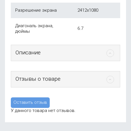
Разрешение экрана
2412х1080
Диагональ экрана,
6.7
дюймы
Описание
Отзывы о товаре
Оставить отзыв
У данного товара нет отзывов.