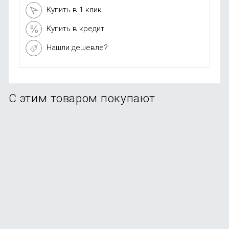
Купить в 1 клик
Купить в кредит
Нашли дешевле?
С этим товаром покупают
Смартфон Samsung Galaxy A56 5G 12/256Gb Graphite