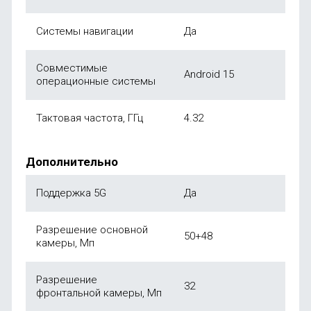
Системы навигации
Да
Совместимые
Android 15
операционные системы
Тактовая частота, ГГц
4.32
Дополнительно
Поддержка 5G
Да
Разрешение основной
50+48
камеры, Мп
Разрешение
32
фронтальной камеры, Мп