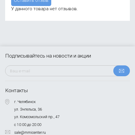
Оставить отзыв
У данного товара нет отзывов.
Подписывайтесь
на новости и акции
Контакты
г. Челябинск
ул. Энгельса, 36
ул. Комсомольский пр., 47
с 10:00 до 20:00
sale@mmicenter.ru