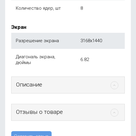
Количество ядер, шт
8
Экран
Разрешение экрана
3168x1440
Диагональ экрана,
6.82
дюймы
Описание
Отзывы о товаре