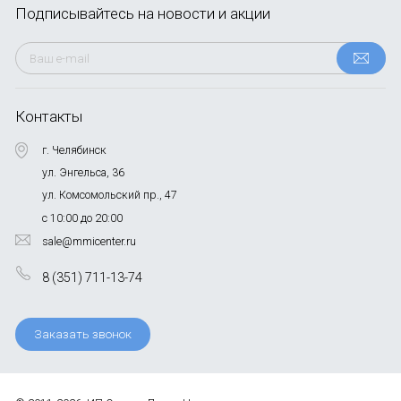
Подписывайтесь
на новости и акции
Контакты
г. Челябинск
ул. Энгельса, 36
ул. Комсомольский пр., 47
с 10:00 до 20:00
sale@mmicenter.ru
8 (351) 711-13-74
Заказать звонок