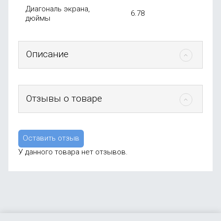
Диагональ экрана,
6.78
дюймы
Описание
Отзывы о товаре
Оставить отзыв
У данного товара нет отзывов.