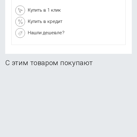
Купить в 1 клик
Купить в кредит
Нашли дешевле?
С этим товаром покупают
Смартфон Samsung Galaxy A56 5G 12/256Gb Graphite