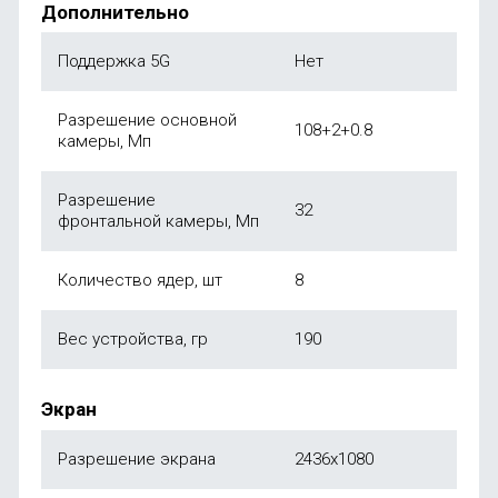
Дополнительно
Поддержка 5G
Нет
Разрешение основной
108+2+0.8
камеры, Мп
Разрешение
32
фронтальной камеры, Мп
Количество ядер, шт
8
Вес устройства, гр
190
Экран
Разрешение экрана
2436x1080