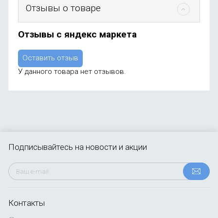
Отзывы о товаре
Отзывы с яндекс маркета
Оставить отзыв
У данного товара нет отзывов.
Подписывайтесь
на новости и акции
Контакты