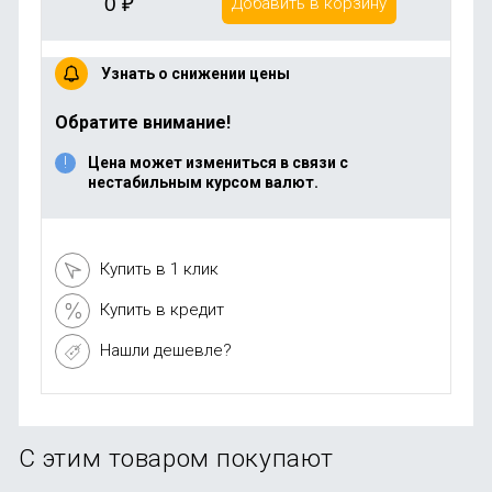
0
₽
Добавить в корзину
Узнать о снижении цены
Обратите внимание!
Цена может измениться в связи с
нестабильным курсом валют.
Купить в 1 клик
Купить в кредит
Нашли дешевле?
С этим товаром покупают