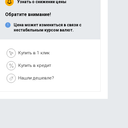
Узнать о снижении цены
Обратите внимание!
Цена может измениться в связи с
нестабильным курсом валют.
Купить в 1 клик
Купить в кредит
Нашли дешевле?