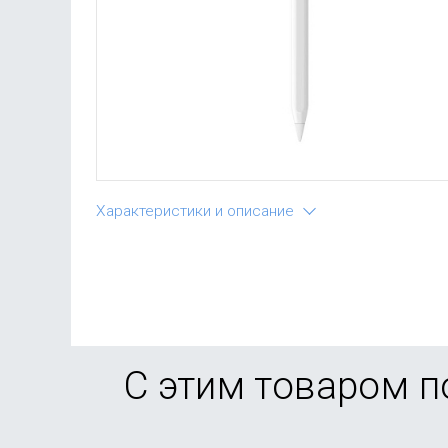
Характеристики и описание
С этим товаром 