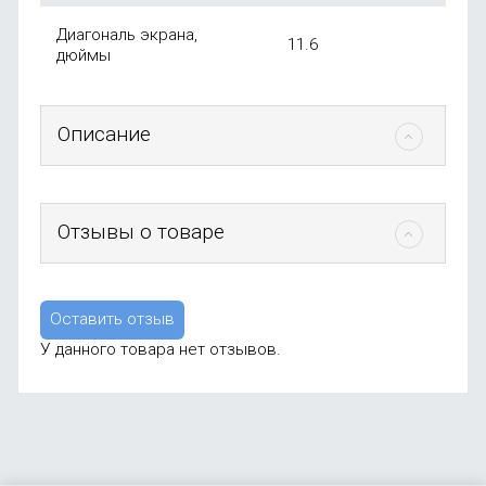
Диагональ экрана,
11.6
дюймы
Описание
Отзывы о товаре
Оставить отзыв
У данного товара нет отзывов.