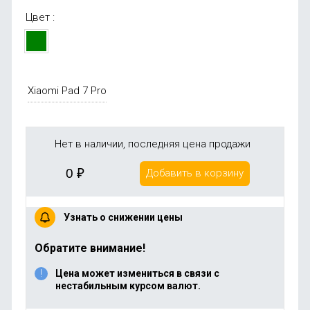
Цвет :
Xiaomi Pad 7 Pro
Нет в наличии, последняя цена продажи
0
₽
Добавить в корзину
Узнать о снижении цены
Обратите внимание!
Цена может измениться в связи с
нестабильным курсом валют.