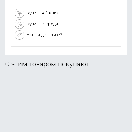
Купить в 1 клик
Купить в кредит
Нашли дешевле?
С этим товаром покупают