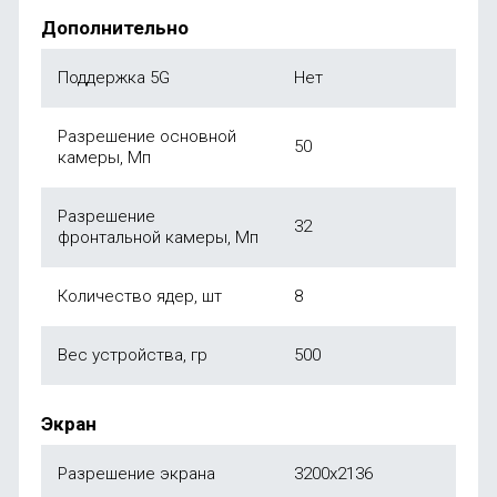
Дополнительно
Поддержка 5G
Нет
Разрешение основной
50
камеры, Мп
Разрешение
32
фронтальной камеры, Мп
Количество ядер, шт
8
Вес устройства, гр
500
Экран
Разрешение экрана
3200х2136