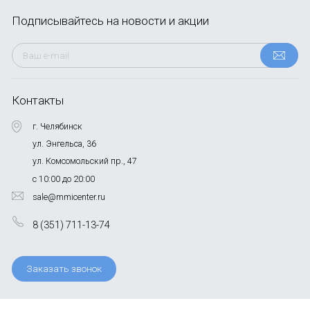
Подписывайтесь
на новости и акции
Контакты
г. Челябинск
ул. Энгельса, 36
ул. Комсомольский пр., 47
с 10:00 до 20:00
sale@mmicenter.ru
8 (351) 711-13-74
Заказать звонок