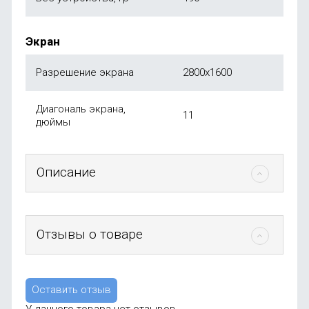
Экран
Разрешение экрана
2800х1600
Диагональ экрана,
11
дюймы
Описание
Отзывы о товаре
Оставить отзыв
У данного товара нет отзывов.