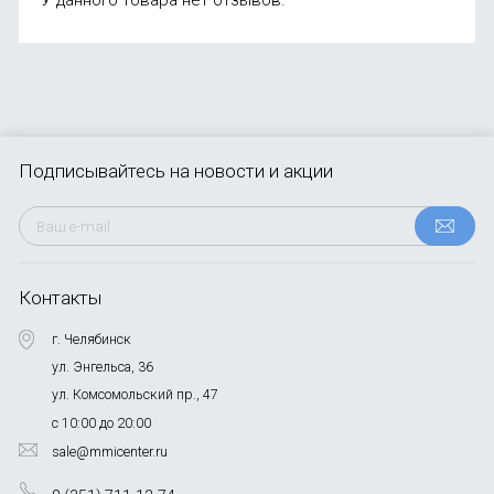
Подписывайтесь
на новости и акции
Контакты
г. Челябинск
ул. Энгельса, 36
ул. Комсомольский пр., 47
с 10:00 до 20:00
sale@mmicenter.ru