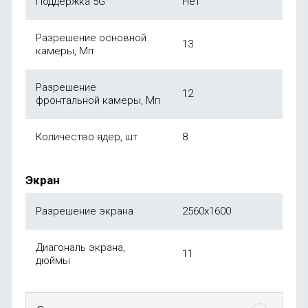
Поддержка 5G
Нет
Разрешение основной
13
камеры, Мп
Разрешение
12
фронтальной камеры, Мп
Количество ядер, шт
8
Экран
Разрешение экрана
2560x1600
Диагональ экрана,
11
дюймы