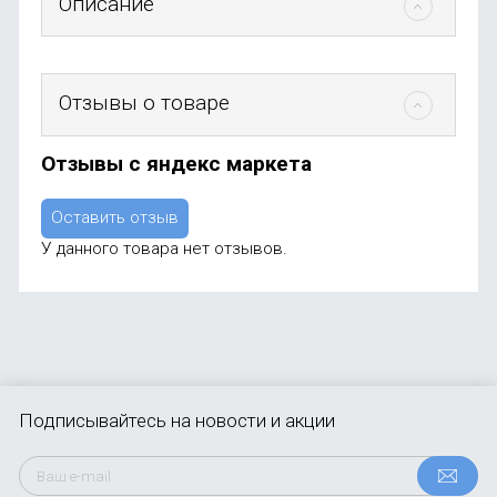
Описание
Отзывы о товаре
Отзывы с яндекс маркета
Оставить отзыв
У данного товара нет отзывов.
Подписывайтесь
на новости и акции