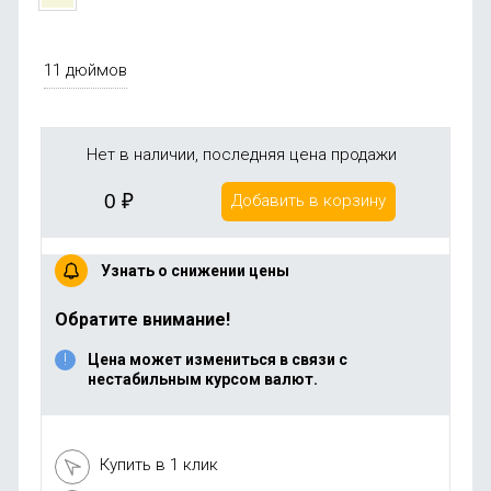
11 дюймов
Нет в наличии, последняя цена продажи
0
₽
Добавить в корзину
Узнать о снижении цены
Обратите внимание!
Цена может измениться в связи с
нестабильным курсом валют.
Купить в 1 клик