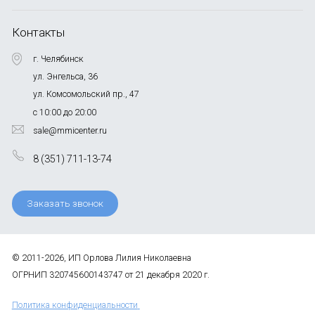
Контакты
г. Челябинск
ул. Энгельса, 36
ул. Комсомольский пр., 47
с 10:00 до 20:00
sale@mmicenter.ru
8 (351) 711-13-74
Заказать звонок
© 2011-2026, ИП Орлова Лилия Николаевна
ОГРНИП 320745600143747 от 21 декабря 2020 г.
Политика конфиденциальности