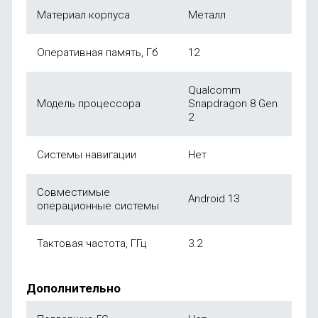
Материал корпуса
Металл
Оперативная память, Гб
12
Qualcomm
Модель процессора
Snapdragon 8 Gen
2
Системы навигации
Нет
Совместимые
Android 13
операционные системы
Тактовая частота, ГГц
3.2
Дополнительно