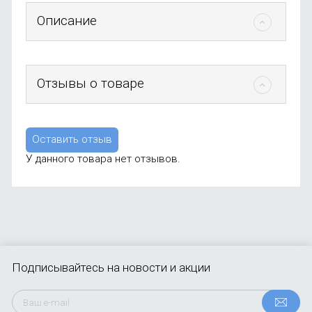
Описание
Отзывы о товаре
Оставить отзыв
У данного товара нет отзывов.
Подписывайтесь
на новости и акции