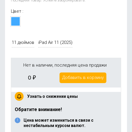
Последний товар. Успейте забронировать.
Цвет :
11 дюймов
iPad Air 11 (2025)
Нет в наличии, последняя цена продажи
0
₽
Добавить в корзину
Узнать о снижении цены
Обратите внимание!
Цена может измениться в связи с
нестабильным курсом валют.