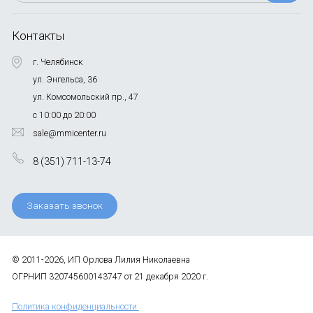
Контакты
г. Челябинск
ул. Энгельса, 36
ул. Комсомольский пр., 47
с 10:00 до 20:00
sale@mmicenter.ru
8 (351) 711-13-74
Заказать звонок
© 2011-2026, ИП Орлова Лилия Николаевна
ОГРНИП 320745600143747 от 21 декабря 2020 г.
Политика конфиденциальности