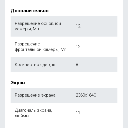
Дополнительно
Разрешение основной
12
камеры, Мп
Разрешение
12
фронтальной камеры, Мп
Количество ядер, шт
8
Экран
Разрешение экрана
2360x1640
Диагональ экрана,
11
дюймы