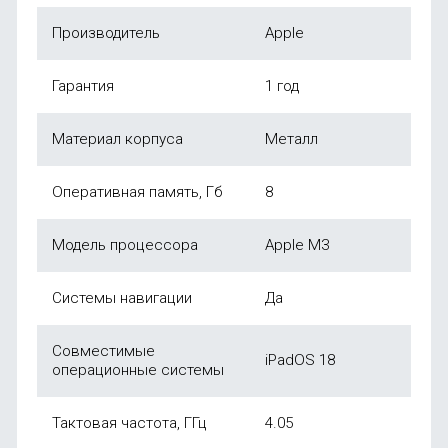
Производитель
Apple
Гарантия
1 год
Материал корпуса
Металл
Оперативная память, Гб
8
Модель процессора
Apple M3
Системы навигации
Да
Совместимые
iPadOS 18
операционные системы
Тактовая частота, ГГц
4.05