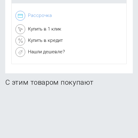
Рассрочка
Купить в 1 клик
Купить в кредит
Нашли дешевле?
С этим товаром покупают