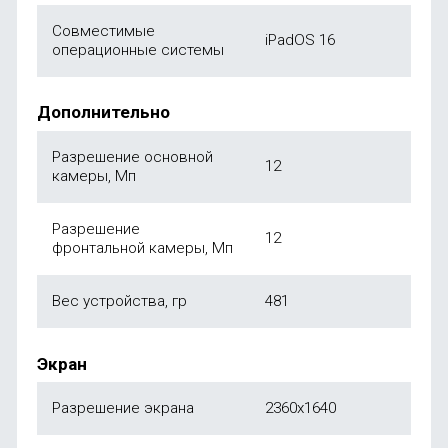
Совместимые
iPadOS 16
операционные системы
Дополнительно
Разрешение основной
12
камеры, Мп
Разрешение
12
фронтальной камеры, Мп
Вес устройства, гр
481
Экран
Разрешение экрана
2360x1640