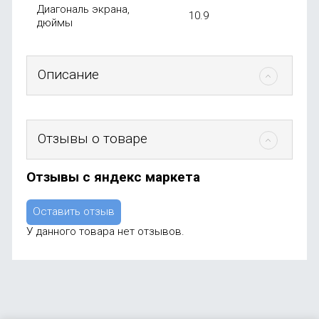
Диагональ экрана,
10.9
дюймы
Описание
Отзывы о товаре
Отзывы с яндекс маркета
Оставить отзыв
У данного товара нет отзывов.