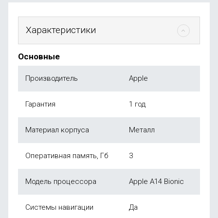
Характеристики
Основные
Производитель
Apple
Гарантия
1 год
Материал корпуса
Металл
Оперативная память, Гб
3
Модель процессора
Apple A14 Bionic
Системы навигации
Да