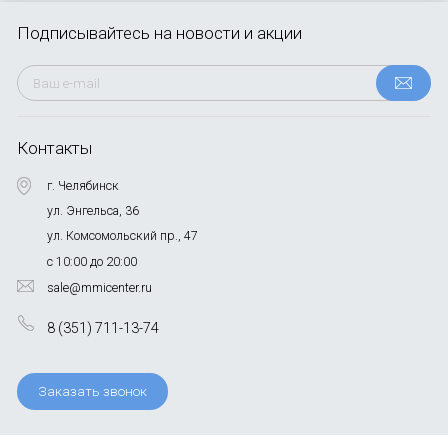
Подписывайтесь
на новости и акции
Контакты
г. Челябинск
ул. Энгельса, 36
ул. Комсомольский пр., 47
с 10:00 до 20:00
sale@mmicenter.ru
8 (351) 711-13-74
Заказать звонок