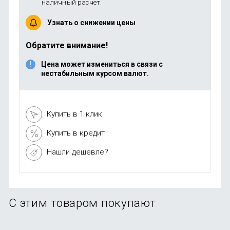
наличный расчет.
Узнать о снижении цены
Обратите внимание!
Цена может измениться в связи с
нестабильным курсом валют.
Купить в 1 клик
Купить в кредит
Нашли дешевле?
С этим товаром покупают