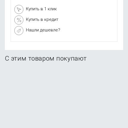
Купить в 1 клик
Купить в кредит
Нашли дешевле?
С этим товаром покупают
Ноутбук Apple MacBook Neo 13" (A18 Pro, 6C CPU, 5C