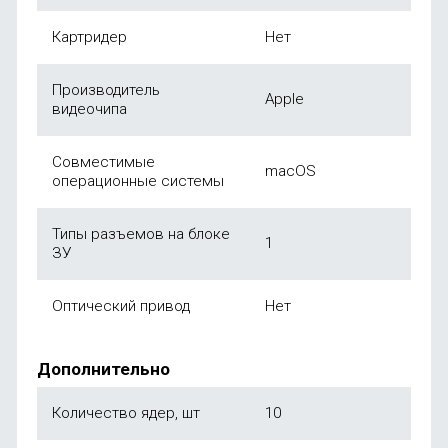
Картридер
Нет
Производитель
Apple
видеочипа
Совместимые
macOS
операционные системы
Типы разъемов на блоке
1
ЗУ
Оптический привод
Нет
Дополнительно
Количество ядер, шт
10