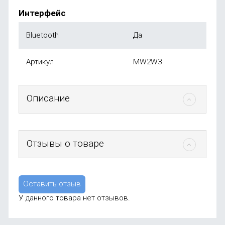
Интерфейс
Bluetooth
Да
Артикул
MW2W3
Описание
Отзывы о товаре
Оставить отзыв
У данного товара нет отзывов.