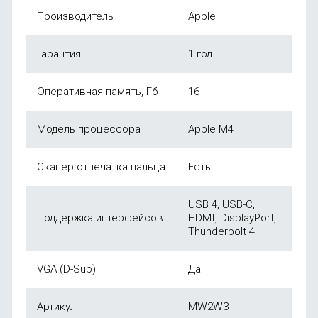
Производитель
Apple
Гарантия
1 год
Оперативная память, Гб
16
Модель процессора
Apple M4
Сканер отпечатка пальца
Есть
USB 4, USB-C,
Поддержка интерфейсов
HDMI, DisplayPort,
Thunderbolt 4
VGA (D-Sub)
Да
Артикул
MW2W3