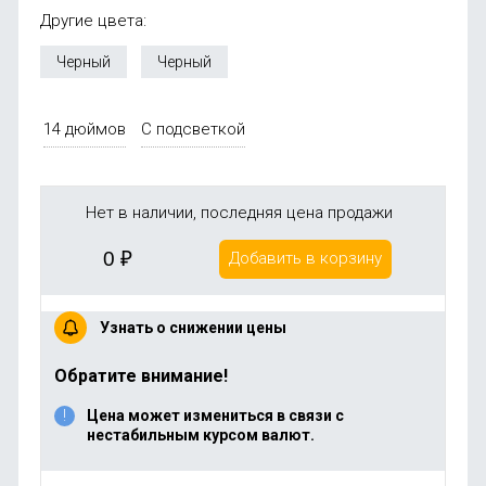
Другие цвета:
Черный
Черный
14 дюймов
С подсветкой
Нет в наличии, последняя цена продажи
0
₽
Добавить в корзину
Узнать о снижении цены
Обратите внимание!
Цена может измениться в связи с
нестабильным курсом валют.