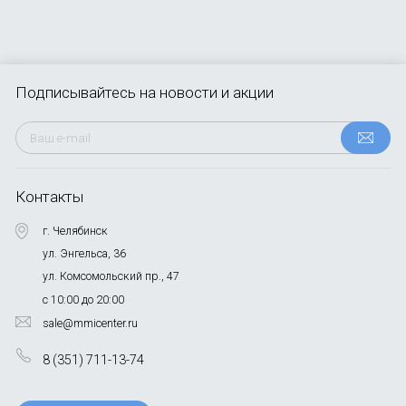
Подписывайтесь
на новости и акции
Контакты
г. Челябинск
ул. Энгельса, 36
ул. Комсомольский пр., 47
с 10:00 до 20:00
sale@mmicenter.ru
8 (351) 711-13-74