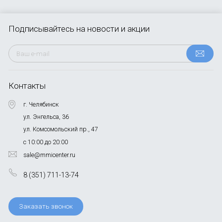
Подписывайтесь
на новости и акции
Контакты
г. Челябинск
ул. Энгельса, 36
ул. Комсомольский пр., 47
с 10:00 до 20:00
sale@mmicenter.ru
8 (351) 711-13-74
Заказать звонок