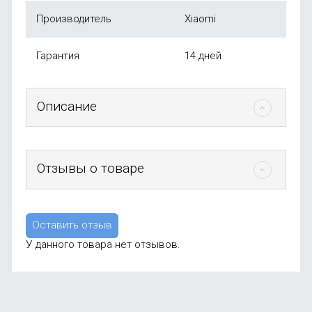
Производитель
Xiaomi
Гарантия
14 дней
Описание
Отзывы о товаре
Оставить отзыв
У данного товара нет отзывов.