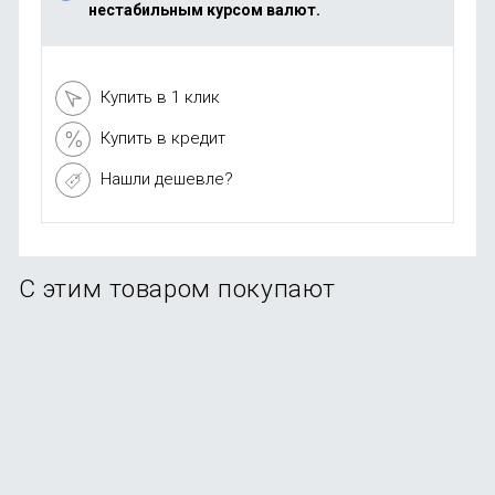
нестабильным курсом валют.
Купить в 1 клик
Купить в кредит
Нашли дешевле?
С этим товаром покупают