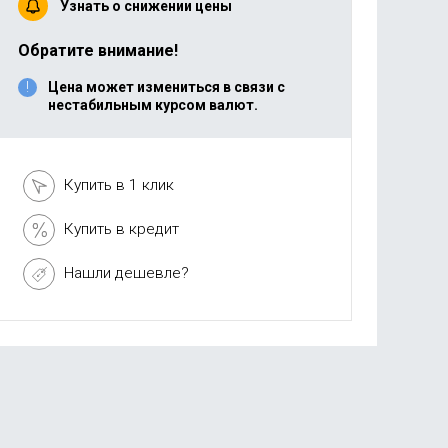
Узнать о снижении цены
Обратите внимание!
Цена может измениться в связи с
нестабильным курсом валют.
Купить в 1 клик
Купить в кредит
Нашли дешевле?