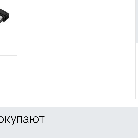
покупают