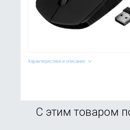
Характеристики и описание
С этим товаром 