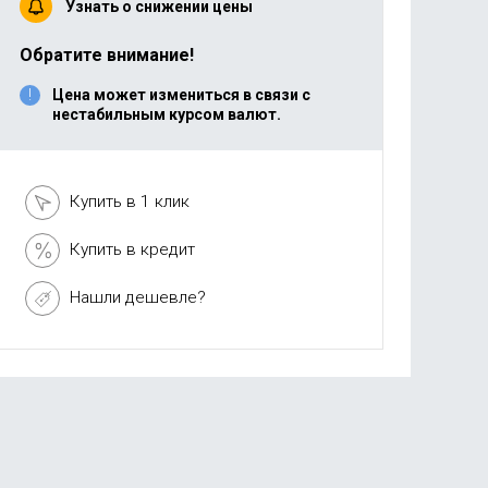
Узнать о снижении цены
Обратите внимание!
Цена может измениться в связи с
нестабильным курсом валют.
Купить в 1 клик
Купить в кредит
Нашли дешевле?