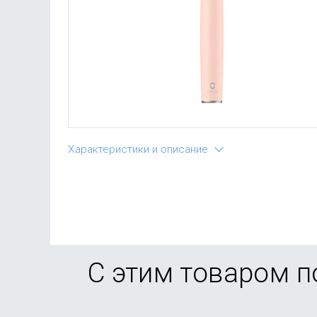
Характеристики и описание
С этим товаром 