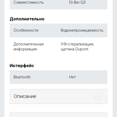
Совместимость
Dr.Bei Q3
Дополнительно
Особенности
Водонепроницаемость
Дополнительная
УФ-стерилизация;
информация
щетина Dupont
Интерфейс
Bluetooth
Нет
Описание