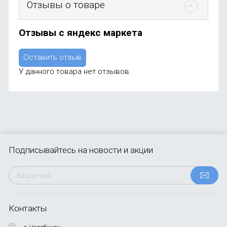
Отзывы о товаре
Отзывы с яндекс маркета
Оставить отзыв
У данного товара нет отзывов.
Подписывайтесь
на новости и акции
Контакты