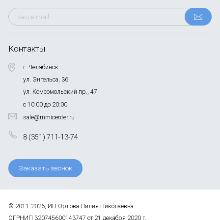
Контакты
г. Челябинск
ул. Энгельса, 36
ул. Комсомольский пр., 47
с 10:00 до 20:00
sale@mmicenter.ru
8 (351) 711-13-74
Заказать звонок
© 2011-2026, ИП Орлова Лилия Николаевна
ОГРНИП 320745600143747 от 21 декабря 2020 г.