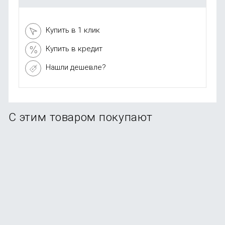
Купить в 1 клик
Купить в кредит
Нашли дешевле?
С этим товаром покупают