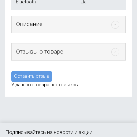
Bluetooth
Да
Описание
Отзывы о товаре
Оставить отзыв
У данного товара нет отзывов.
Подписывайтесь
на новости и акции