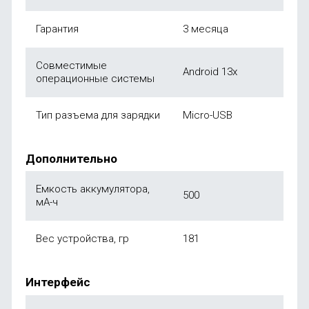
Гарантия
3 месяца
Совместимые
Android 13x
операционные системы
Тип разъема для зарядки
Micro-USB
Дополнительно
Емкость аккумулятора,
500
мА-ч
Вес устройства, гр
181
Интерфейс