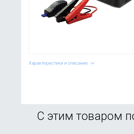
Характеристики и описание
С этим товаром 