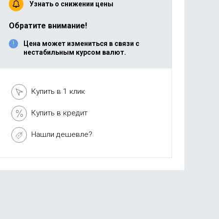
Узнать о снижении цены
Обратите внимание!
Цена может измениться в связи с
нестабильным курсом валют.
Купить в 1 клик
Купить в кредит
Нашли дешевле?