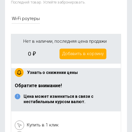
Последний товар. Успейте забронировать.
Wi-Fi роутеры
Нет в наличии, последняя цена продажи
0
₽
Добавить в корзину
Узнать о снижении цены
Обратите внимание!
Цена может измениться в связи с
нестабильным курсом валют.
Купить в 1 клик