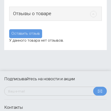
Отзывы о товаре
Оставить отзыв
У данного товара нет отзывов.
Подписывайтесь
на новости и акции
Контакты