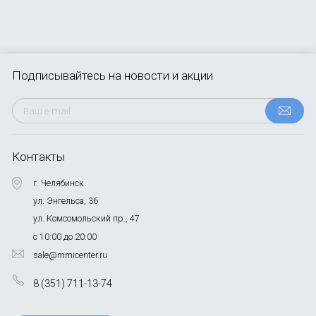
Подписывайтесь
на новости и акции
Контакты
г. Челябинск
ул. Энгельса, 36
ул. Комсомольский пр., 47
с 10:00 до 20:00
sale@mmicenter.ru
8 (351) 711-13-74