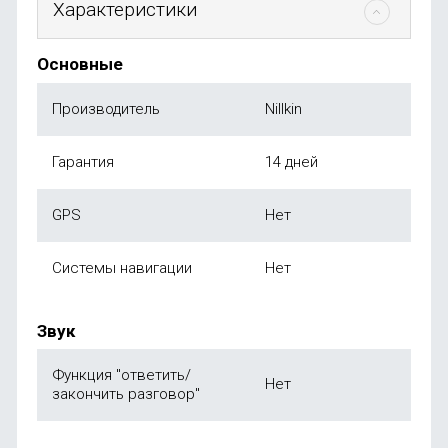
Характеристики
Основные
Производитель
Nillkin
Гарантия
14 дней
GPS
Нет
Системы навигации
Нет
Звук
Функция "ответить/
Нет
закончить разговор"