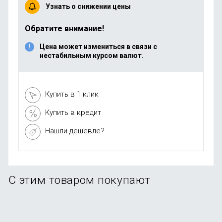
Узнать о снижении цены
Обратите внимание!
Цена может измениться в связи с
нестабильным курсом валют.
Купить в 1 клик
Купить в кредит
Нашли дешевле?
С этим товаром покупают