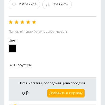
Избранное
Сравнить
Последний товар. Успейте забронировать.
Цвет :
Wi-Fi роутеры
Нет в наличии, последняя цена продажи
0
₽
Добавить в корзину