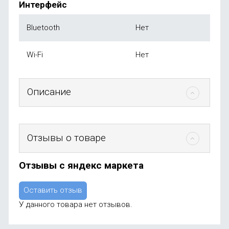
Интерфейс
Bluetooth
Нет
Wi-Fi
Нет
Описание
Отзывы о товаре
Отзывы с яндекс маркета
Оставить отзыв
У данного товара нет отзывов.