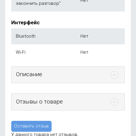
Нет
закончить разговор"
Интерфейс
Bluetooth
Нет
Wi-Fi
Нет
Описание
Отзывы о товаре
Оставить отзыв
У данного товара нет отзывов.