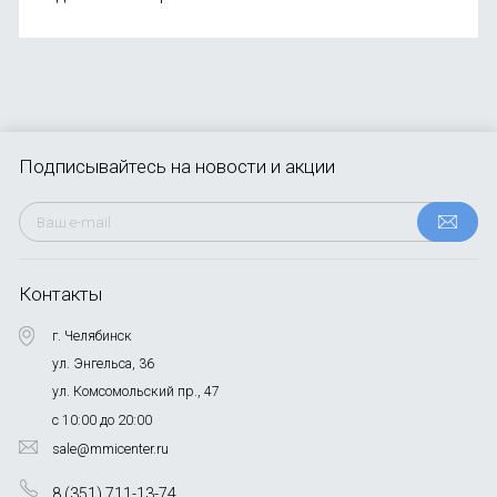
Подписывайтесь
на новости и акции
Контакты
г. Челябинск
ул. Энгельса, 36
ул. Комсомольский пр., 47
с 10:00 до 20:00
sale@mmicenter.ru
8 (351) 711-13-74