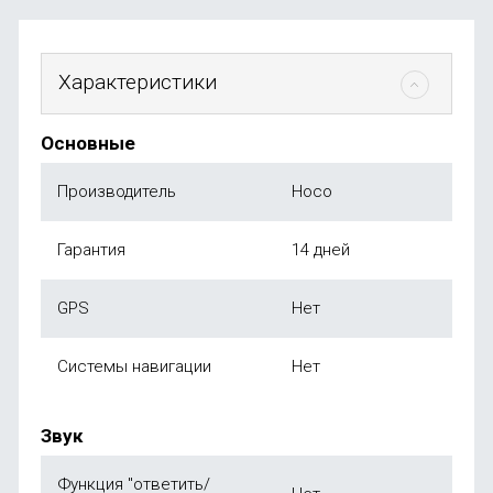
Характеристики
Основные
Производитель
Hoco
Гарантия
14 дней
GPS
Нет
Системы навигации
Нет
Звук
Функция "ответить/