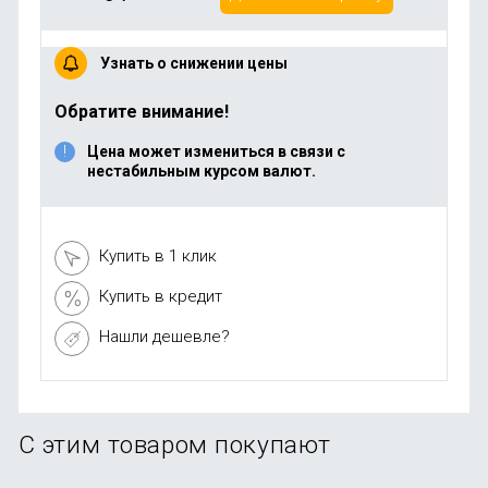
Узнать о снижении цены
Обратите внимание!
Цена может измениться в связи с
нестабильным курсом валют.
Купить в 1 клик
Купить в кредит
Нашли дешевле?
С этим товаром покупают