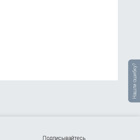
Нашли ошибку?
Подписывайтесь