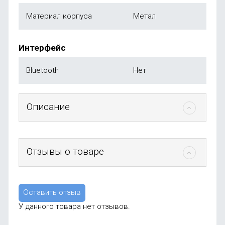
Материал корпуса
Метал
Интерфейс
Bluetooth
Нет
Описание
Отзывы о товаре
Оставить отзыв
У данного товара нет отзывов.