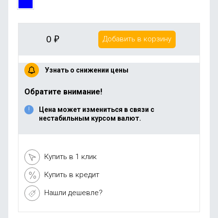
0
₽
Добавить в корзину
Узнать о снижении цены
Обратите внимание!
Цена может измениться в связи с
нестабильным курсом валют.
Купить в 1 клик
Купить в кредит
Нашли дешевле?