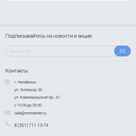
Подписывайтесь
на новости и акции
Контакты
г. Челябинск
ул. Энгельса, 36
ул. Комсомольский пр., 47
с 10:00 до 20:00
sale@mmicenter.ru
8 (351) 711-13-74