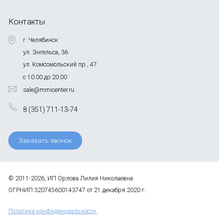
Контакты
г. Челябинск
ул. Энгельса, 36
ул. Комсомольский пр., 47
с 10:00 до 20:00
sale@mmicenter.ru
8 (351) 711-13-74
Заказать звонок
© 2011-2026, ИП Орлова Лилия Николаевна
ОГРНИП 320745600143747 от 21 декабря 2020 г.
Политика конфиденциальности