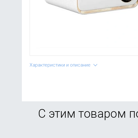
Характеристики и описание
С этим товаром 
-25%