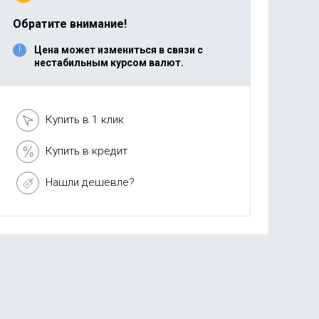
Обратите внимание!
Цена может измениться в связи с
нестабильным курсом валют.
Купить в 1 клик
Купить в кредит
Нашли дешевле?