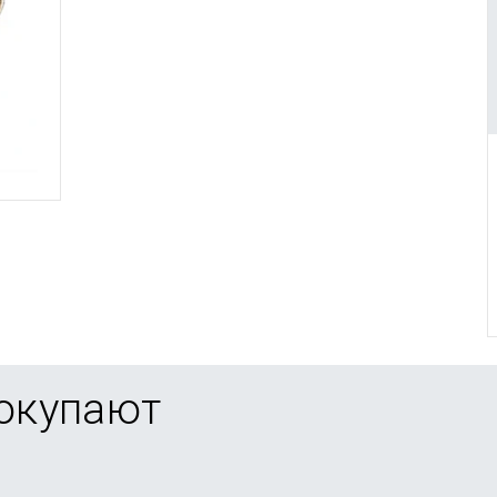
покупают