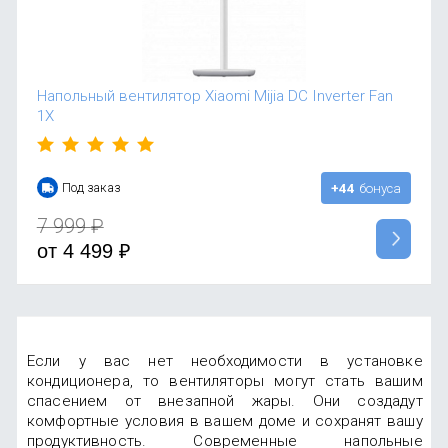
Напольный вентилятор Xiaomi Mijia DC Inverter Fan
1X
Под заказ
+44
бонуса
7 999
₽
от
4 499
₽
Если у вас нет необходимости в установке
кондиционера, то вентиляторы могут стать вашим
спасением от внезапной жары. Они создадут
комфортные условия в вашем доме и сохранят вашу
продуктивность. Современные напольные