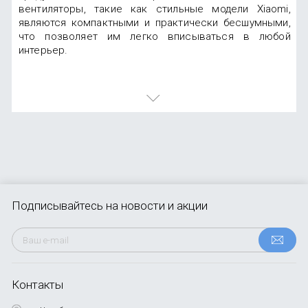
вентиляторы, такие как стильные модели Xiaomi,
являются компактными и практически бесшумными,
что позволяет им легко вписываться в любой
интерьер.
Подписывайтесь
на новости и акции
Контакты