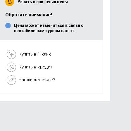
Узнать о снижении цены
Обратите внимание!
Цена может измениться в связи с
нестабильным курсом валют.
Купить в 1 клик
Купить в кредит
Нашли дешевле?