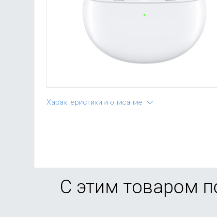
Характеристики и описание
С этим товаром 